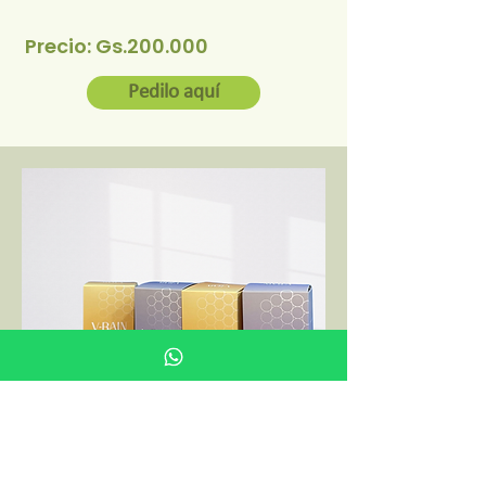
Precio: Gs.200.000
Pedilo aquí