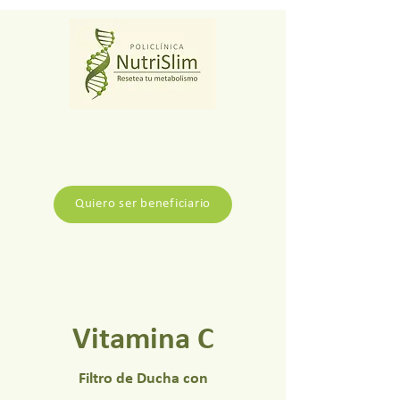
Quiero ser beneficiario
Vitamina C
Filtro de Ducha con