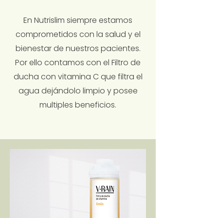
En Nutrislim siempre estamos
comprometidos con la salud y el
bienestar de nuestros pacientes.
Por ello contamos con el Filtro de
ducha con vitamina C que filtra el
agua dejándolo limpio y posee
multiples beneficios.