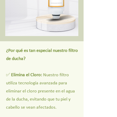
¿Por qué es tan especial nuestro filtro
de ducha?
✅
Elimina el Cloro:
Nuestro filtro
utiliza tecnología avanzada para
eliminar el cloro presente en el agua
de la ducha, evitando que tu piel y
cabello se vean afectados.