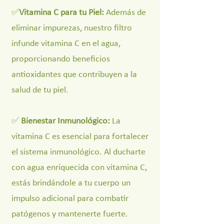
✅
Vitamina C para tu Piel:
Además de
eliminar impurezas, nuestro filtro
infunde vitamina C en el agua,
proporcionando beneficios
antioxidantes que contribuyen a la
salud de tu piel.
✅
Bienestar Inmunológico:
La
vitamina C es esencial para fortalecer
el sistema inmunológico. Al ducharte
con agua enriquecida con vitamina C,
estás brindándole a tu cuerpo un
impulso adicional para combatir
patógenos y mantenerte fuerte.