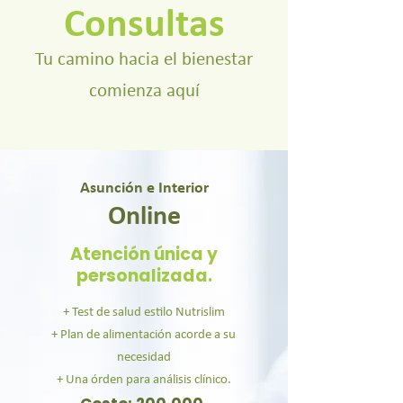
Consultas
Tu camino hacia el bienestar
comienza aquí
Asunción e Interior
Online
Atención única y
personalizada.
+ Test de salud estilo Nutrislim
+ Plan de alimentación acorde a su
necesidad
+ Una órden para análisis clínico.