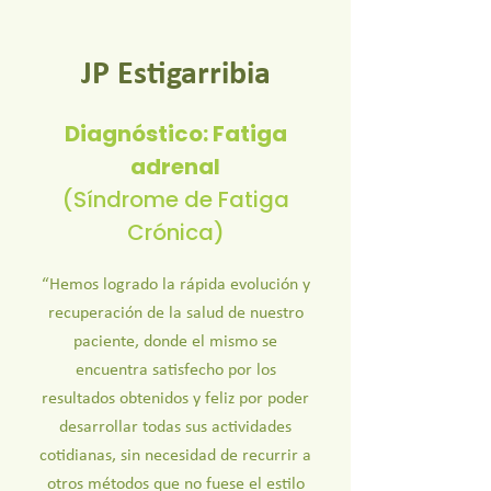
JP Estigarribia
Diagnóstico: Fatiga
adrenal
(Síndrome de Fatiga
Crónica)
“Hemos logrado la rápida evolución y
recuperación de la salud de nuestro
paciente, donde el mismo se
encuentra satisfecho por los
resultados obtenidos y feliz por poder
desarrollar todas sus actividades
cotidianas, sin necesidad de recurrir a
otros métodos que no fuese el estilo